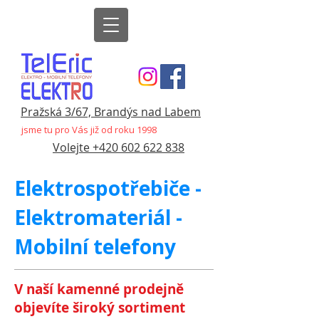
Pražská 3/67, Brandýs nad Labem
jsme tu pro Vás již od roku 1998
Volejte +420 602 622 838
Elektrospotřebiče -
Elektromateriál -
Mobilní telefony
V naší kamenné prodejně
objevíte široký sortiment